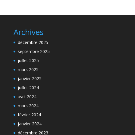
Archives
décembre 2025
septembre 2025
juillet 2025
mars 2025
janvier 2025
juillet 2024
avril 2024
mars 2024
février 2024
janvier 2024
décembre 2023