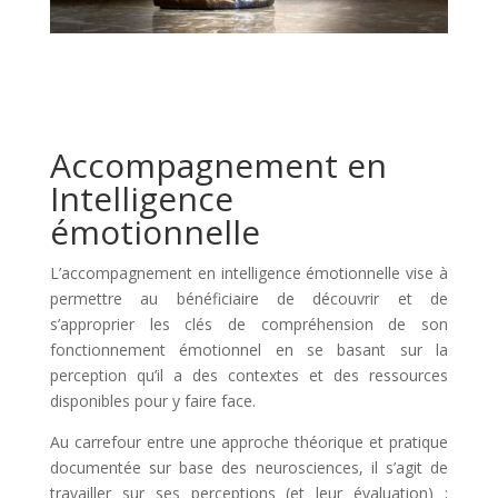
Accompagnement en
Intelligence
émotionnelle
L’accompagnement en intelligence émotionnelle vise à
permettre au bénéficiaire de découvrir et de
s’approprier les clés de compréhension de son
fonctionnement émotionnel en se basant sur la
perception qu’il a des contextes et des ressources
disponibles pour y faire face.
Au carrefour entre une approche théorique et pratique
documentée sur base des neurosciences, il s’agit de
travailler sur ses perceptions (et leur évaluation) ;