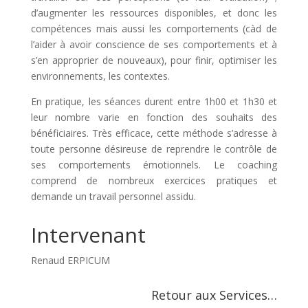
d’augmenter les ressources disponibles, et donc les
compétences mais aussi les comportements (càd de
l’aider à avoir conscience de ses comportements et à
s’en approprier de nouveaux), pour finir, optimiser les
environnements, les contextes.
En pratique, les séances durent entre 1h00 et 1h30 et
leur nombre varie en fonction des souhaits des
bénéficiaires. Très efficace, cette méthode s’adresse à
toute personne désireuse de reprendre le contrôle de
ses comportements émotionnels. Le coaching
comprend de nombreux exercices pratiques et
demande un travail personnel assidu.
Intervenant
Renaud ERPICUM
Retour aux Services…