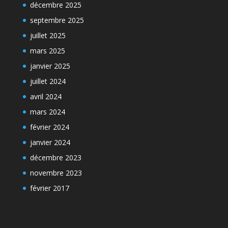
décembre 2025
septembre 2025
juillet 2025
mars 2025
janvier 2025
juillet 2024
avril 2024
mars 2024
février 2024
janvier 2024
décembre 2023
novembre 2023
février 2017