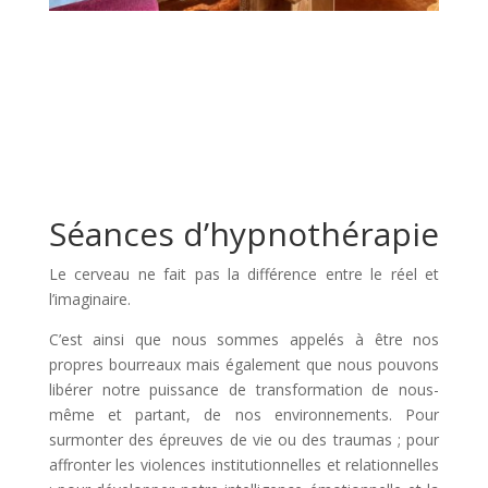
Séances d’hypnothérapie
Le cerveau ne fait pas la différence entre le réel et
l’imaginaire.
C’est ainsi que nous sommes appelés à être nos
propres bourreaux mais également que nous pouvons
libérer notre puissance de transformation de nous-
même et partant, de nos environnements. Pour
surmonter des épreuves de vie ou des traumas ; pour
affronter les violences institutionnelles et relationnelles