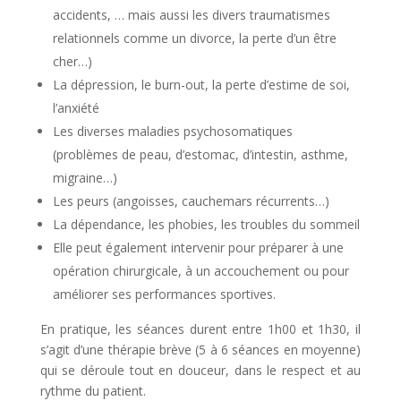
accidents, … mais aussi les divers traumatismes
relationnels comme un divorce, la perte d’un être
cher…)
La dépression, le burn-out, la perte d’estime de soi,
l’anxiété
Les diverses maladies psychosomatiques
(problèmes de peau, d’estomac, d’intestin, asthme,
migraine…)
Les peurs (angoisses, cauchemars récurrents…)
La dépendance, les phobies, les troubles du sommeil
Elle peut également intervenir pour préparer à une
opération chirurgicale, à un accouchement ou pour
améliorer ses performances sportives.
En pratique, les séances durent entre 1h00 et 1h30, il
s’agit d’une thérapie brève (5 à 6 séances en moyenne)
qui se déroule tout en douceur, dans le respect et au
rythme du patient.