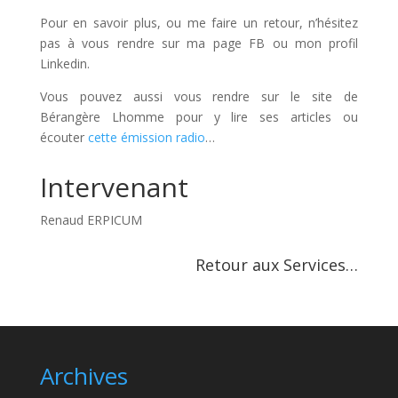
Pour en savoir plus, ou me faire un retour, n’hésitez
pas à vous rendre sur ma page FB ou mon profil
Linkedin.
Vous pouvez aussi vous rendre sur le site de
Bérangère Lhomme pour y lire ses articles ou
écouter
cette émission radio
…
Intervenant
Renaud ERPICUM
Retour aux Services…
Archives