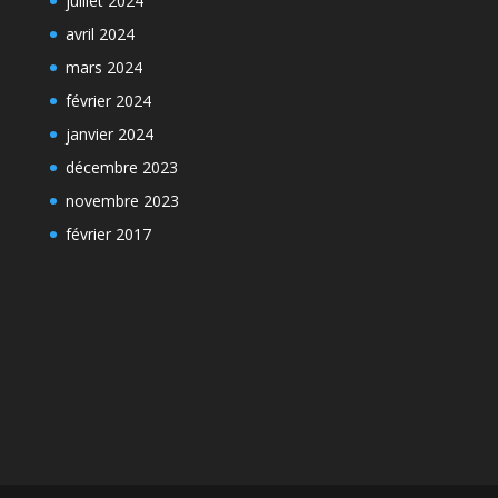
juillet 2024
avril 2024
mars 2024
février 2024
janvier 2024
décembre 2023
novembre 2023
février 2017