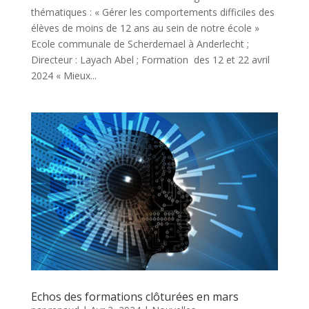
thématiques : « Gérer les comportements difficiles des
élèves de moins de 12 ans au sein de notre école »
Ecole communale de Scherdemael à Anderlecht ;
Directeur : Layach Abel ; Formation des 12 et 22 avril
2024 « Mieux...
Echos des formations clôturées en mars