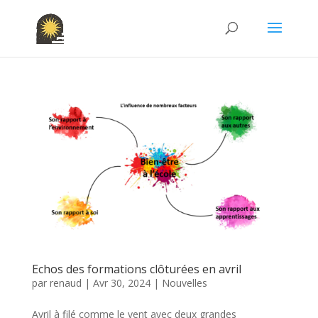
Echos des formations clôturées en avril
par
renaud
|
Avr 30, 2024
|
Nouvelles
Avril à filé comme le vent avec deux grandes