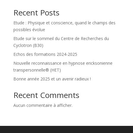
Recent Posts
Etude : Physique et conscience, quand le champs des
possibles évolue
Etude sur le sommeil du Centre de Recherches du
Cyclotron (B30)
Echos des formations 2024-2025
Nouvelle reconnaissance en hypnose ericksonienne
transpersonnelle® (HET)
Bonne année 2025 et un avenir radieux !
Recent Comments
Aucun commentaire à afficher.