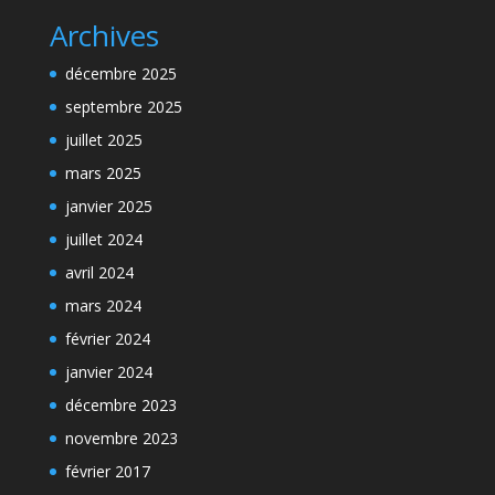
Archives
décembre 2025
septembre 2025
juillet 2025
mars 2025
janvier 2025
juillet 2024
avril 2024
mars 2024
février 2024
janvier 2024
décembre 2023
novembre 2023
février 2017