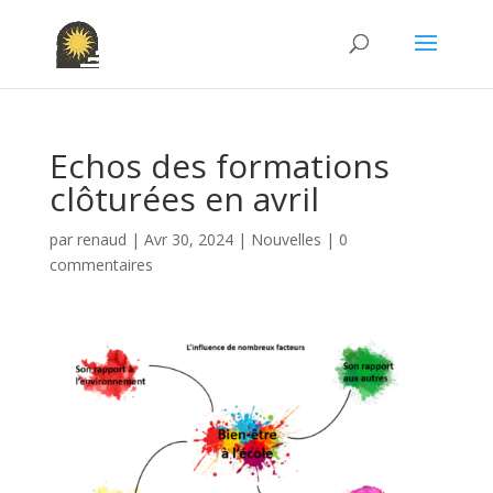
Echos des formations
clôturées en avril
par
renaud
|
Avr 30, 2024
|
Nouvelles
|
0
commentaires