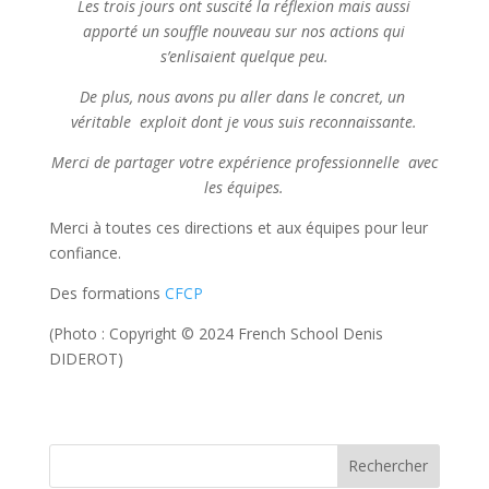
Les trois jours ont suscité la réflexion mais aussi
apporté un souffle nouveau sur nos actions qui
s’enlisaient quelque peu.
De plus, nous avons pu aller dans le concret, un
véritable exploit dont je vous suis reconnaissante.
Merci de partager votre expérience professionnelle avec
les équipes.
Merci à toutes ces directions et aux équipes pour leur
confiance.
Des formations
CFCP
(Photo : Copyright © 2024 French School Denis
DIDEROT)
Rechercher