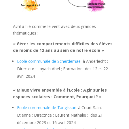
Avril à filé comme le vent avec deux grandes
thématiques :
« Gérer les comportements difficiles des élèves
de moins de 12 ans au sein de notre école »
Ecole communale de Scherdemael
à Anderlecht ;
Directeur : Layach Abel ; Formation des 12 et 22
avril 2024
« Mieux vivre ensemble à l’Ecole : Agir sur les
espaces scolaires : Comment, Pourquoi ? »
Ecole communale de Tangissart
à Court Saint
Etienne ; Directrice : Laurent Nathalie ; des 21
décembre 2023 et 16 avril 2024